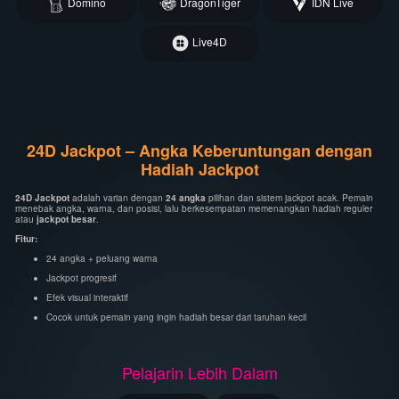
Domino
DragonTiger
IDN Live
Live4D
24D Jackpot – Angka Keberuntungan dengan
Hadiah Jackpot
24D Jackpot
adalah varian dengan
24 angka
pilihan dan sistem jackpot acak. Pemain
menebak angka, warna, dan posisi, lalu berkesempatan memenangkan hadiah reguler
atau
jackpot besar
.
Fitur:
24 angka + peluang warna
Jackpot progresif
Efek visual interaktif
Cocok untuk pemain yang ingin hadiah besar dari taruhan kecil
Pelajarin Lebih Dalam