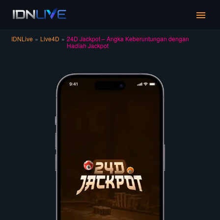
HOME
PROMO
IDNLive
»
Live4D
»
24D Jackpot – Angka Keberuntungan dengan
Hadiah Jackpot
DOWNLOAD
LIVECHAT