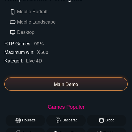
Mobile Portrait
Mobile Landscape
Desktop
RTP Games:
99%
Maximum win:
X500
Kategori:
Live 4D
Main Demo
Games Populer
Roulette
Baccarat
Sicbo