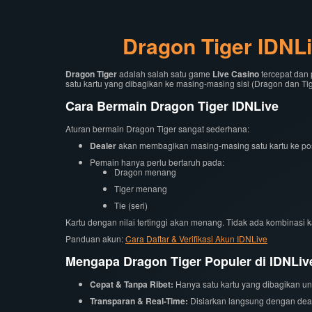
Dragon Tiger IDNL
Dragon Tiger
adalah salah satu game
Live Casino
tercepat dan
satu kartu yang dibagikan ke masing-masing sisi (Dragon dan Tig
Cara Bermain Dragon Tiger IDNLive
Aturan bermain Dragon Tiger sangat sederhana:
Dealer
akan membagikan masing-masing satu kartu ke po
Pemain hanya perlu bertaruh pada:
Dragon menang
Tiger menang
Tie (seri)
Kartu dengan nilai tertinggi akan menang. Tidak ada kombinasi ka
Panduan akun:
Cara Daftar & Verifikasi Akun IDNLive
Mengapa Dragon Tiger Populer di IDNLiv
Cepat & Tanpa Ribet:
Hanya satu kartu yang dibagikan unt
Transparan & Real-Time:
Disiarkan langsung dengan deal