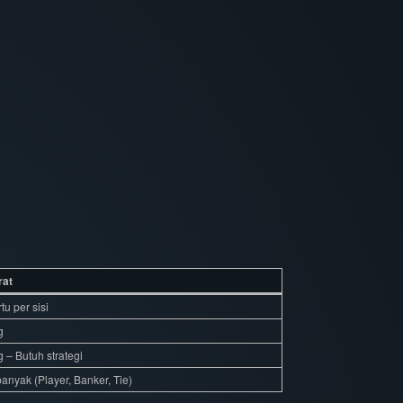
rat
tu per sisi
g
 – Butuh strategi
anyak (Player, Banker, Tie)