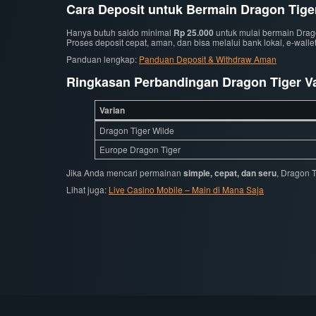
Cara Deposit untuk Bermain Dragon Tige
Hanya butuh saldo minimal
Rp 25.000
untuk mulai bermain Drago
Proses deposit cepat, aman, dan bisa melalui bank lokal, e-walle
Panduan lengkap:
Panduan Deposit & Withdraw Aman
Ringkasan Perbandingan Dragon Tiger Va
Varian
Dragon Tiger Wilde
Europe Dragon Tiger
Jika Anda mencari permainan
simple, cepat, dan seru
, Dragon 
Lihat juga:
Live Casino Mobile – Main di Mana Saja