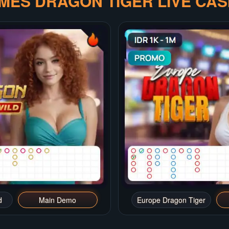
MES DRAGON TIGER LIVE CAS
d
Main Demo
Europe Dragon Tiger