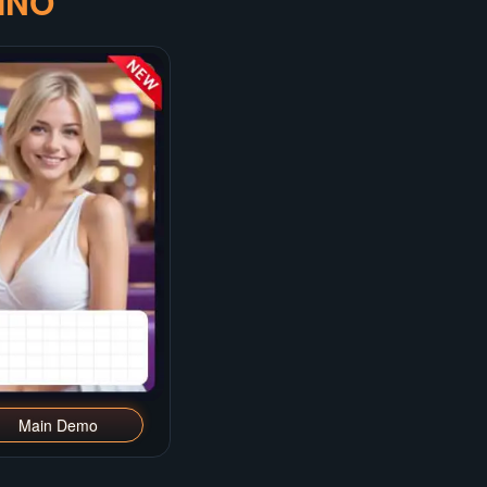
INO
Main Demo