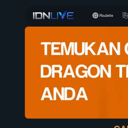
Roulette