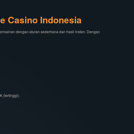
e Casino Indonesia
ermainan dengan aturan sederhana dan hasil instan. Dengan
 (tertinggi).