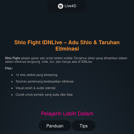
Live4D
Shio Fight IDNLive – Adu Shio & Taruhan
Eliminasi
Shio Fight
adalah game adu antar simbol zodiak Tionghoa (shio) yang dimainkan dalam
sistem eliminasi langsung. Unik, fun, dan hanya ada di IDNLive.
Fitur:
12 shio simbol yang bertarung
Taruhan pemenang berdasarkan eliminasi
Visual cerah & audio oriental
Cocok untuk pemain yang suka vibe Asia
Pelajarin Lebih Dalam
Panduan
Tips