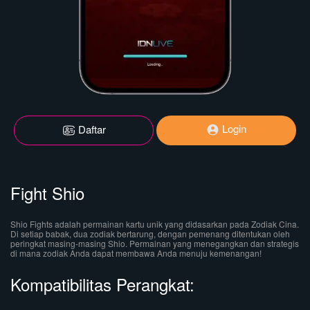
Login
Daftar
Fight Shio
Shio Fights adalah permainan kartu unik yang didasarkan pada Zodiak Cina.
Di setiap babak, dua zodiak bertarung, dengan pemenang ditentukan oleh
peringkat masing-masing Shio. Permainan yang menegangkan dan strategis
di mana zodiak Anda dapat membawa Anda menuju kemenangan!
Kompatibilitas Perangkat: