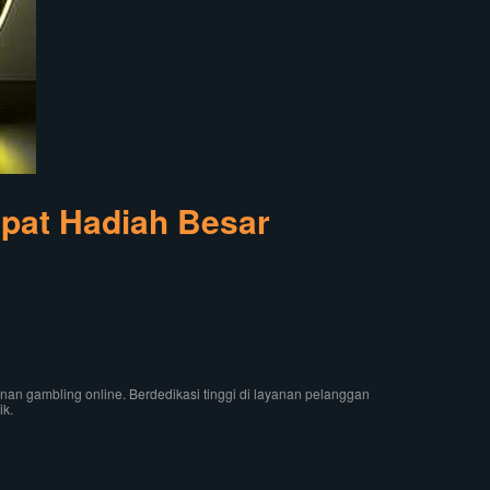
epat Hadiah Besar
nan gambling online. Berdedikasi tinggi di layanan pelanggan
k.