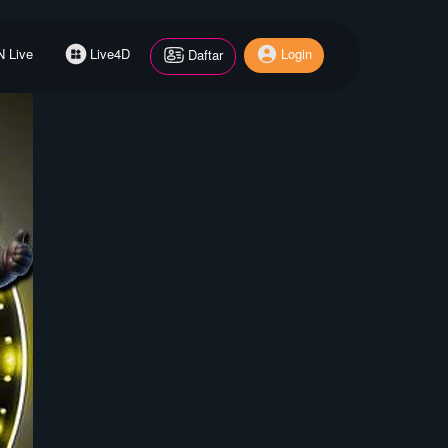
N Live
Live4D
Login
Daftar