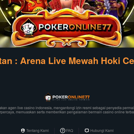
ltan : Arena Live Mewah Hoki C
akan agen live casino indonesia, mengantongi izin resmi sebagai penyedia permai
erpercaya, memuaskan serta memberikan pengalaman bermain casino online terbai
Tentang Kami
FAQ
Hubungi Kami