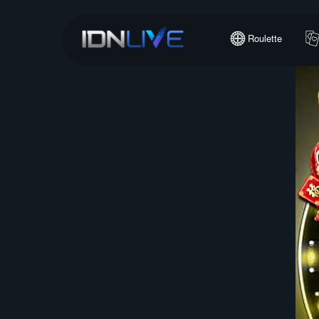
Roulette