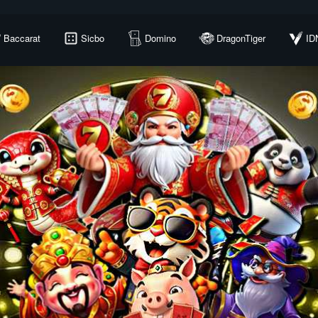
Baccarat
Sicbo
Domino
DragonTiger
ID