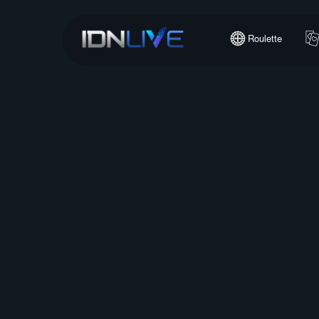
Roulette