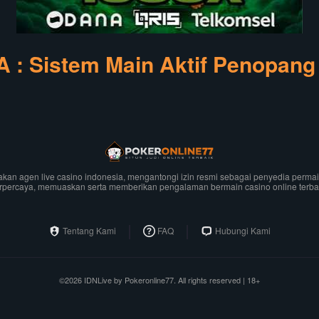
A : Sistem Main Aktif Penopan
akan agen live casino indonesia, mengantongi izin resmi sebagai penyedia permai
erpercaya, memuaskan serta memberikan pengalaman bermain casino online terbai
Tentang Kami
FAQ
Hubungi Kami
©2026
IDNLive
by Pokeronline77. All rights reserved | 18+