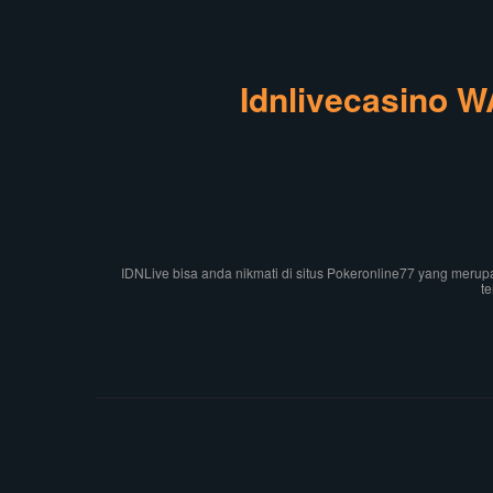
Idnlivecasino W
IDNLive bisa anda nikmati di situs Pokeronline77 yang merup
t