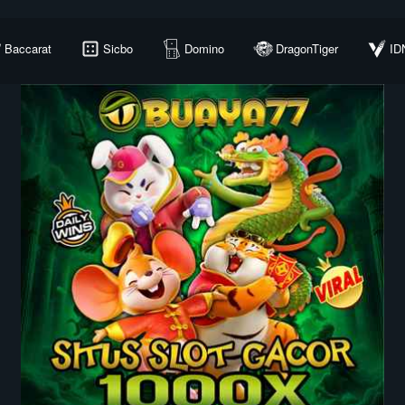
Baccarat
Sicbo
Domino
DragonTiger
ID