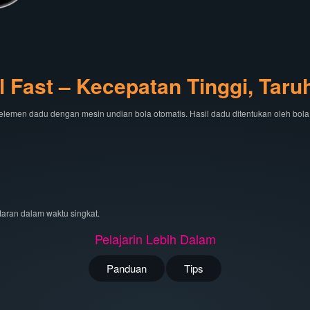
l Fast – Kecepatan Tinggi, Taru
lemen dadu dengan mesin undian bola otomatis. Hasil dadu ditentukan oleh bola 
taran dalam waktu singkat.
Pelajarin Lebih Dalam
Panduan
Tips