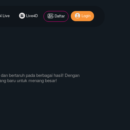
N Live
Live4D
Login
Daftar
i dan bertaruh pada berbagai hasil! Dengan
uang baru untuk menang besar!