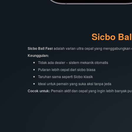
Sicbo Bal
Sicbo Ball Fast
adalah varian ultra cepat yang menggabungkan e
Keunggulan:
Tidak ada dealer – sistem mekanik otomatis
Putaran lebih cepat dari sicbo biasa
Taruhan sama seperti Sicbo klasik
Ideal untuk pemain yang suka aksi tanpa jeda
Cocok untuk:
Pemain aktif dan cepat yang ingin lebih banyak pu